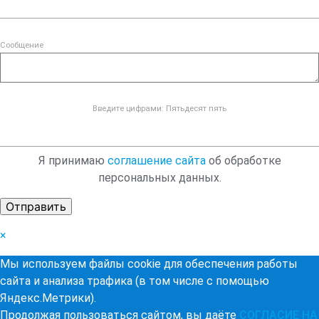
Сообщение
Введите цифрами: Пятьдесят пять
Я принимаю
соглашение сайта
об обработке
персональных данных.
×
Мы используем файлы cookie для обеспечения работы
сайта и анализа трафика (в том числе с помощью
Яндекс.Метрики).
Продолжая пользоваться сайтом, вы даёте
СОГЛАСИЕ НА