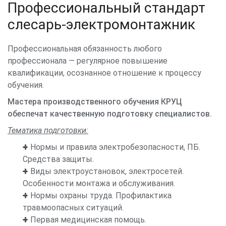
Профессиональный стандарт
слесарь-электромонтажник
Профессиональная обязанность любого
профессионала — регулярное повышение
квалификации, осознанное отношение к процессу
обучения.
Мастера производственного обучения КРУЦ
обеспечат качественную подготовку специалистов.
Тематика подготовки:
Нормы и правила электробезопасности, ПБ.
Средства защиты.
Виды электроустановок, электросетей.
Особенности монтажа и обслуживания.
Нормы охраны труда. Профилактика
травмоопасных ситуаций.
Первая медицинская помощь.