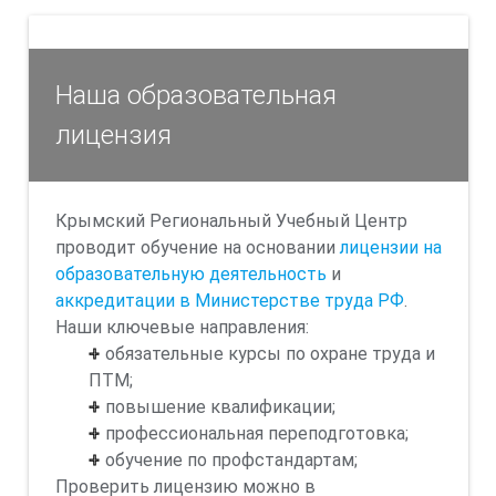
Наша образовательная
лицензия
Крымский Региональный Учебный Центр
проводит обучение на основании
лицензии на
образовательную деятельность
и
аккредитации в Министерстве труда РФ
.
Наши ключевые направления:
обязательные курсы по охране труда и
ПТМ;
повышение квалификации;
профессиональная переподготовка;
обучение по профстандартам;
Проверить лицензию можно в