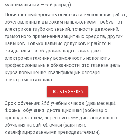
максимальный — 6-й разряд).
Повышенный уровень опасности выполнения работ,
обусловленный высоким напряжением, требует от
электриков глубоких знаний, точности движений,
грамотного применения защитных средств, других
навыков. Только наличие допусков к работе и
свидетельств об уровне подготовке дает
электромонтажнику возможность исполнять
профессиональные обязанности, это главная цель
курса повышение квалификации слесаря
электромонтажника.
ПОДАТЬ ЗАЯВКУ
Срок обучения:
256 учебных часов (два месяца).
Формы обучения:
дистанционная (вебинар с
преподавателем, через систему дистанционного
обучения на сайте); очная (занятия с
квалифицированными преподавателями).