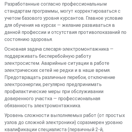
Разработанные согласно профессиональным
стандартам программы, могут корректироваться с
учетом базового уровня курсантов. Главное условие
для обучения на курсах — желание развиваться в
данной профессии и отсутствия противопоказаний по
состоянию здоровья.
Основная задача слесаря-электромонтажника —
поддерживать бесперебойную работу
электросистем. Аварийные ситуации в работе
электрических сетей не редки и в наше время.
Предотвращать различные перебои, отключение
электроэнергии, регулярно предпринимать
профилактические меры при обслуживании
доверенного участка — профессиональная
обязанность электромонтажника.
Уровень сложности выполняемых работ (от простых
узлов до сложной электроники) соразмерен уровню
квалификации специалиста (первичный 2-й,