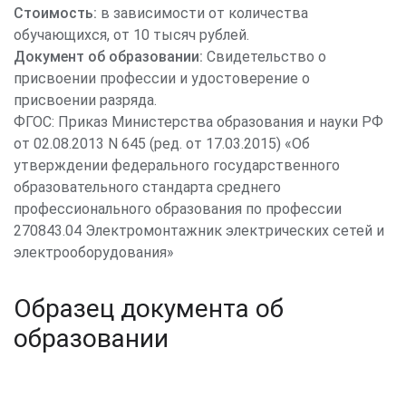
Стоимость:
в зависимости от количества
обучающихся, от 10 тысяч рублей.
Документ об образовании:
Свидетельство о
присвоении профессии и удостоверение о
присвоении разряда.
ФГОС: Приказ Министерства образования и науки РФ
от 02.08.2013 N 645 (ред. от 17.03.2015) «Об
утверждении федерального государственного
образовательного стандарта среднего
профессионального образования по профессии
270843.04 Электромонтажник электрических сетей и
электрооборудования»
Образец документа об
образовании