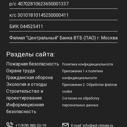
р/с 40702810623650001337
к/с 30101810145250000411
БИК 044525411
Филиал "Центральный" Банка ВТБ (ПАО) г. Москва
Разделы сайта:
Пожарная безопасность
Политика конфиденциальности
Охрана труда
Приложение 1 к политике
Гражданская оборона
конфиденциальности
Экология и отходы
Приложение 2. Обработки файлов
Строительство и
cookie
проектирование
Согласие на обработку
Информационная
персональных данных
безопасность
+7 (978) 983-33-19
E-mail: info@ed-crimea.ru