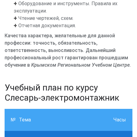
Оборудование и инструменты. Правила их
эксплуатации.
Чтение чертежей, схем.
Отчетная документация.
Качества характера, желательные для данной
профессии: точность, обязательность,
ответственность, выносливость.
Дальнейший
профессиональный рост гарантирован прошедшим
обучение в
Крымском Региональном Учебном Центре.
Учебный план по курсу
Слесарь-электромонтажник
№
Тема
Часы