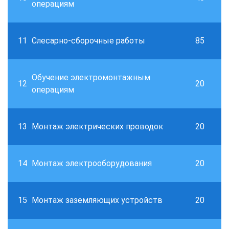
операциям
11
Слесарно-сборочные работы
85
Обучение электромонтажным
12
20
операциям
13
Монтаж электрических проводок
20
14
Монтаж электрооборудования
20
15
Монтаж заземляющих устройств
20