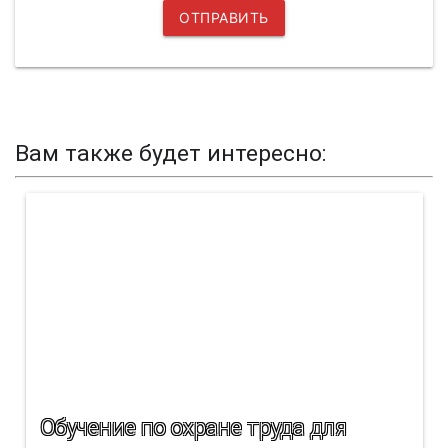
Вам также будет интересно:
Обучение по охране труда для