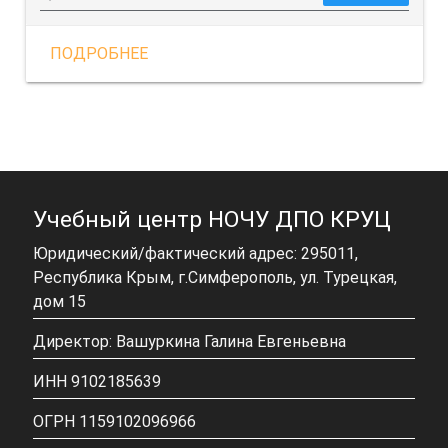
ПОДРОБНЕЕ
Учебный центр НОЧУ ДПО КРУЦ
Юридический/фактический адрес: 295011,
Республика Крым, г.Симферополь, ул. Турецкая,
дом 15
Директор: Вашуркина Галина Евгеньевна
ИНН 9102185639
ОГРН 1159102096966