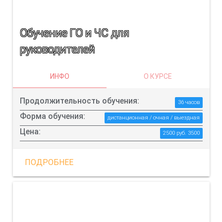
Обучение ГО и ЧС для
руководителей
ИНФО
О КУРСЕ
Продолжительность обучения:
36 часов
Форма обучения:
дистанционная / очная / выездная
Цена:
2500 руб. 3500
ПОДРОБНЕЕ