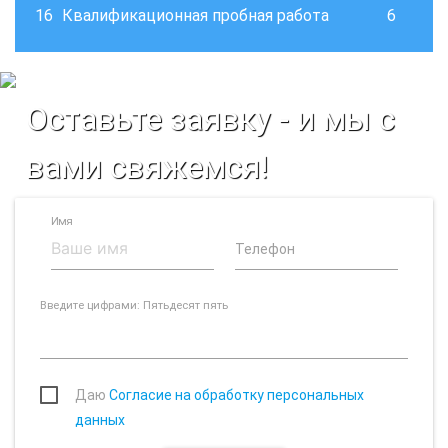
16
Квалификационная пробная работа
6
Оставьте заявку - и мы с
вами свяжемся!
Имя
Телефон
Введите цифрами: Пятьдесят пять
Даю
Согласие на обработку персональных
данных