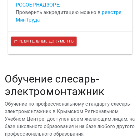
РОСОБРНАДЗОРЕ
.
Проверить аккредитацию можно в
реестре
МинТруда
.
УЧРЕДИТЕЛЬНЫЕ ДОКУМЕНТЫ
Обучение слесарь-
электромонтажник
Обучение по профессиональному стандарту слесарь-
электромонтажник в Крымском Региональном
Учебном Центре доступен всем желающим лицам: на
базе школьного образования и на базе любого другого
профессионального образования.