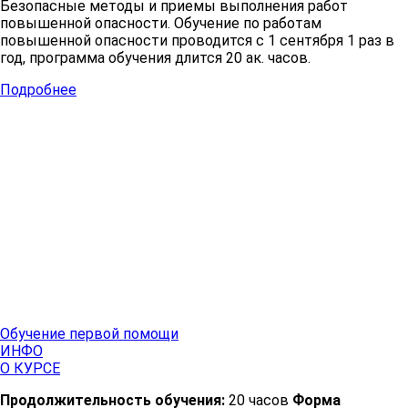
Безопасные методы и приемы выполнения работ
повышенной опасности. Обучение по работам
повышенной опасности проводится с 1 сентября 1 раз в
год, программа обучения длится 20 ак. часов.
Подробнее
Обучение первой помощи
ИНФО
О КУРСЕ
Продолжительность обучения:
20 часов
Форма