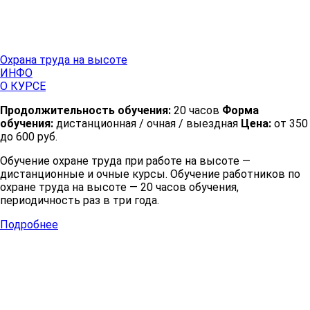
Охрана труда на высоте
ИНФО
О КУРСЕ
Продолжительность обучения:
20 часов
Форма
обучения:
дистанционная / очная / выездная
Цена:
от 350
до 600 руб.
Обучение охране труда при работе на высоте —
дистанционные и очные курсы. Обучение работников по
охране труда на высоте — 20 часов обучения,
периодичность раз в три года.
Подробнее