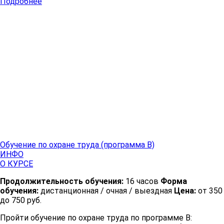
Подробнее
Обучение по охране труда (программа В)
ИНФО
О КУРСЕ
Продолжительность обучения:
16 часов
Форма
обучения:
дистанционная / очная / выездная
Цена:
от 350
до 750 руб.
Пройти обучение по охране труда по программе В: