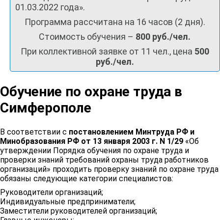
01.03.2022 года».
Программа рассчитана на 16 часов (2 дня).
Стоимость обучения –
800 руб./чел.
При коллективной заявке от 11 чел., цена
500
руб./чел.
Обучение по охране труда в
Симферополе
В соответствии с
постановлением Минтруда РФ и
Минобразования РФ от 13 января 2003 г. N 1/29
«Об
утверждении Порядка обучения по охране труда и
проверки знаний требований охраны труда работников
организаций» проходить проверку знаний по охране труда
обязаны следующие категории специалистов:
Руководители организаций;
Индивидуальные предприниматели;
Заместители руководителей организаций;