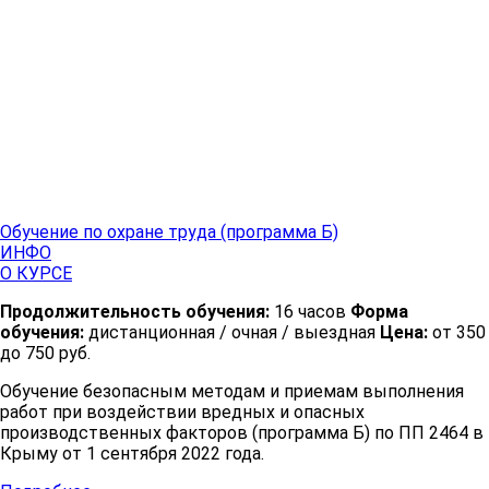
Обучение по охране труда (программа Б)
ИНФО
О КУРСЕ
Продолжительность обучения:
16 часов
Форма
обучения:
дистанционная / очная / выездная
Цена:
от 350
до 750 руб.
Обучение безопасным методам и приемам выполнения
работ при воздействии вредных и опасных
производственных факторов (программа Б) по ПП 2464 в
Крыму от 1 сентября 2022 года.