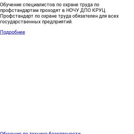
Обучение специалистов по охране труда по
профстандартам проходят в НОЧУ ДПО КРУЦ.
Профстандарт по охране труда обязателен для всех
государственных предприятий.
Подробнее
Обучение по технике безопасности