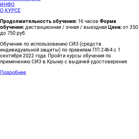
ИНФО
О КУРСЕ
Продолжительность обучения:
16 часов
Форма
обучения:
дистанционная / очная / выездная
Цена:
от 350
до 750 руб.
Обучение по использованию СИЗ (средств
индивидуальной защиты) по правилам ПП 2464 с 1
сентября 2022 года. Пройти курсы обучения по
применению СИЗ в Крыму с выдачей удостоверения.
Подробнее