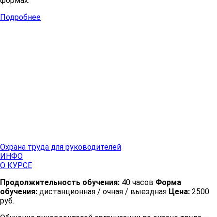
формах.
Подробнее
Охрана труда для руководителей
ИНФО
О КУРСЕ
Продолжительность обучения:
40 часов
Форма
обучения:
дистанционная / очная / выездная
Цена:
2500
руб.