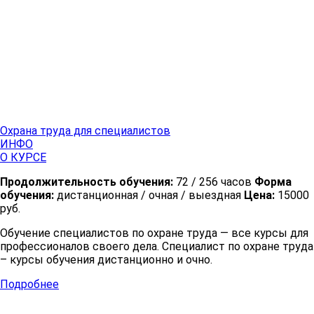
Охрана труда для специалистов
ИНФО
О КУРСЕ
Продолжительность обучения:
72 / 256 часов
Форма
обучения:
дистанционная / очная / выездная
Цена:
15000
руб.
Обучение специалистов по охране труда — все курсы для
профессионалов своего дела. Специалист по охране труда
– курсы обучения дистанционно и очно.
Подробнее