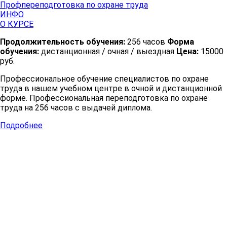
Профпереподготовка по охране труда
ИНФО
О КУРСЕ
Продолжительность обучения:
256 часов
Форма
обучения:
дистанционная / очная / выездная
Цена:
15000
руб.
Профессиональное обучение специалистов по охране
труда в нашем учебном центре в очной и дистанционной
форме. Профессиональная переподготовка по охране
труда на 256 часов с выдачей диплома.
Подробнее