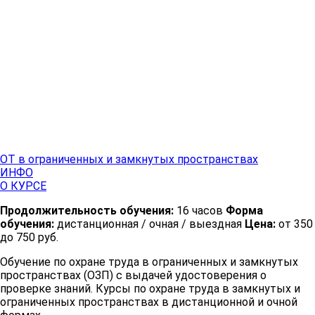
ОТ в ограниченных и замкнутых пространствах
ИНФО
О КУРСЕ
Продолжительность обучения:
16 часов
Форма
обучения:
дистанционная / очная / выездная
Цена:
от 350
до 750 руб.
Обучение по охране труда в ограниченных и замкнутых
пространствах (ОЗП) с выдачей удостоверения о
проверке знаний. Курсы по охране труда в замкнутых и
ограниченных пространствах в дистанционной и очной