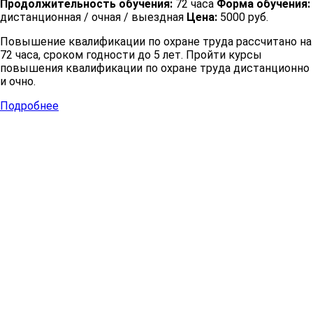
Продолжительность обучения:
72 часа
Форма обучения:
дистанционная / очная / выездная
Цена:
5000 руб.
Повышение квалификации по охране труда рассчитано на
72 часа, сроком годности до 5 лет. Пройти курсы
повышения квалификации по охране труда дистанционно
и очно.
Подробнее