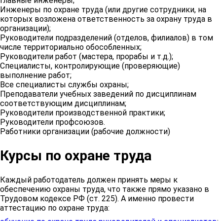
Главные инженеры;
Инженеры по охране труда (или другие сотрудники, на
которых возложена ответственность за охрану труда в
организации);
Руководители подразделений (отделов, филиалов) в том
числе территориально обособленных;
Руководители работ (мастера, прорабы и т.д.);
Специалисты, контролирующие (проверяющие)
выполнение работ;
Все специалисты службы охраны;
Преподаватели учебных заведений по дисциплинам
соответствующим дисциплинам;
Руководители производственной практики;
Руководители профсоюзов.
Работники организации (рабочие должности)
Курсы по охране труда
Каждый работодатель должен принять меры к
обеспечению охраны труда, что также прямо указано в
Трудовом кодексе РФ (ст. 225). А именно провести
аттестацию по охране труда: