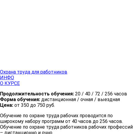
Охрана труда для работников
ИНФО
О КУРСЕ
Продолжительность обучения:
20 / 40 / 72 / 256 часов
Форма обучения:
дистанционная / очная / выездная
Цена:
от 350 до 750 руб.
Обучение по охране труда рабочих проводится по
широкому набору программ от 40 часов до 256 часов.
Обучение по охране труда работников рабочих профессий
– дистанционно и очно.