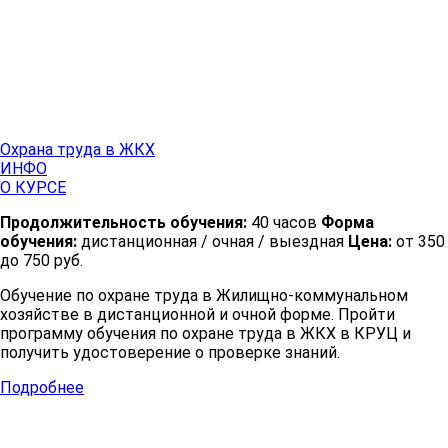
Охрана труда в ЖКХ
ИНФО
О КУРСЕ
Продолжительность обучения:
40 часов
Форма
обучения:
дистанционная / очная / выездная
Цена:
от 350
до 750 руб.
Обучение по охране труда в Жилищно-коммунальном
хозяйстве в дистанционной и очной форме. Пройти
программу обучения по охране труда в ЖКХ в КРУЦ и
получить удостоверение о проверке знаний.
Подробнее