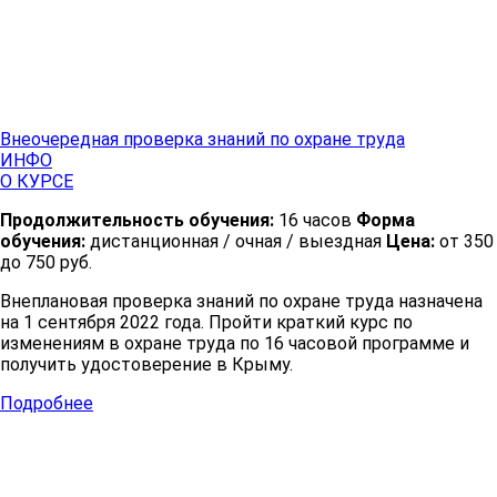
Внеочередная проверка знаний по охране труда
ИНФО
О КУРСЕ
Продолжительность обучения:
16 часов
Форма
обучения:
дистанционная / очная / выездная
Цена:
от 350
до 750 руб.
Внеплановая проверка знаний по охране труда назначена
на 1 сентября 2022 года. Пройти краткий курс по
изменениям в охране труда по 16 часовой программе и
получить удостоверение в Крыму.
Подробнее