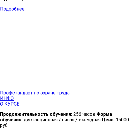
Подробнее
Профстандарт по охране труда
ИНФО
О КУРСЕ
Продолжительность обучения:
256 часов
Форма
обучения:
дистанционная / очная / выездная
Цена:
15000
руб.