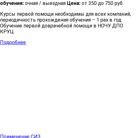
обучения:
очная / выездная
Цена:
от 350 до 750 руб.
Курсы первой помощи необходимы для всех компаний,
периодичность прохождения обучения – 1 раз в год.
Обучение первой доврачебной помощи в НОЧУ ДПО
КРУЦ.
Подробнее
Применение СИЗ