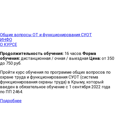
Общие вопросы ОТ и функционирования СУОТ
ИНФО
О КУРСЕ
Продолжительность обучения:
16 часов
Форма
обучения:
дистанционная / очная / выездная
Цена:
от 350
до 750 руб.
Пройти курс обучения по программе общих вопросов по
охране труда и функционирования СУОТ (система
функционирования охраны труда) в Крыму, который
введен в обязательное обучение с 1 сентября 2022 года
по ПП 2464.
Подробнее