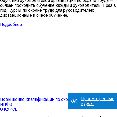
Обучение руководителей организации по охране труда —
обязан проходить обучение каждый руководитель, 1 раз в
год. Курсы по охране труда для руководителей:
дистанционные и очное обучение.
Подробнее
Просмотренные
Повышение квалификации по охране труда
курсы
ИНФО
О КУРСЕ