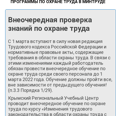
ПРОГРАММЫ ПО ОХРАНЕ ТРУДА В МИНТРУДЕ
Внеочередная проверка
знаний по охране труда
С 1 марта вступают в силу новая редакция
Трудового кодекса Российской Федерации и
нормативные правовые акты, содержащие
требования в области охраны труда. В связи с
этими изменениями каждый работодатель
обязан провести внеочередное обучение по
охране труда среди своего персонала до 1
марта 2022 года. Обучение должны пройти все,
вне зависимости от предыдущего обучения!
(п.3.3 Порядка 1/29).
Крымский Региональный Учебный Центр
проводит внеочередное обучение по охране
труда по курсу «Изменения трудового
законодательства в области охраны труда с