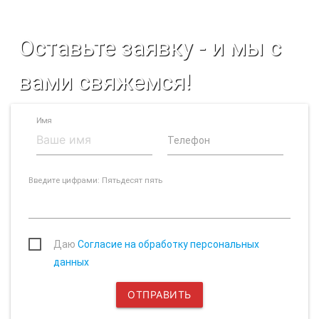
Оставьте заявку - и мы с
вами свяжемся!
Имя
Телефон
Введите цифрами: Пятьдесят пять
Даю
Согласие на обработку персональных
данных