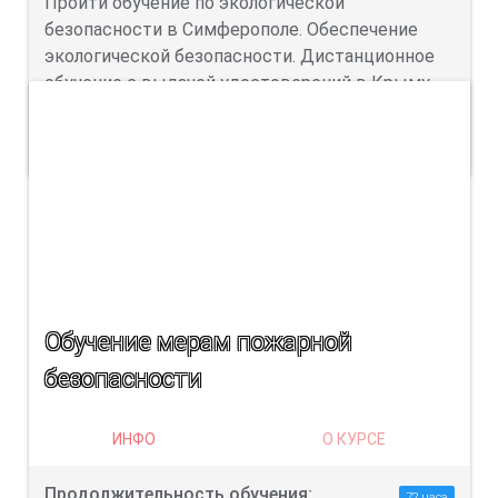
Пройти обучение по экологической
безопасности в Симферополе. Обеспечение
экологической безопасности. Дистанционное
обучение с выдачей удостоверений в Крыму.
ПОДРОБНЕЕ
Обучение мерам пожарной
безопасности
ИНФО
О КУРСЕ
Продолжительность обучения:
72 часа