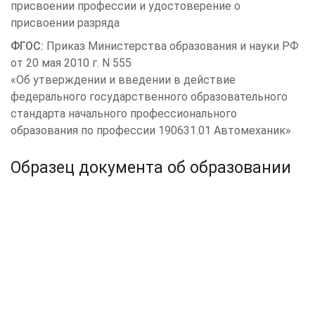
присвоении профессии и удостоверение о
присвоении разряда
ФГОС:
Приказ Министерства образования и науки РФ
от 20 мая 2010 г. N 555
«Об утверждении и введении в действие
федерального государственного образовательного
стандарта начального профессионального
образования по профессии 190631.01 Автомеханик»
Образец документа об образовании