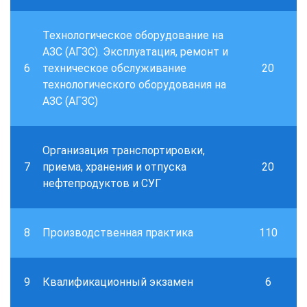
Технологическое оборудование на
АЗС (АГЗС). Эксплуатация, ремонт и
6
техническое обслуживание
20
технологического оборудования на
АЗС (АГЗС)
Организация транспортировки,
7
приема, хранения и отпуска
20
нефтепродуктов и СУГ
8
Производственная практика
110
9
Квалификационный экзамен
6