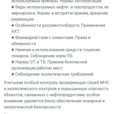
используемые приборы. Нормы эксплуатации.
Виды используемых нефте- и газопродуктов, их
маркировка. Нормы и алгоритм приема, хранения,
реализации.
Особенности документооборота. Применение
ККТ.
Взаимодействие с клиентами. Права и
обязанности.
Наличие и использования средств тушения
пожаров. Соблюдение норм ПБ.
Нормы ОТ и ТБ. Правила безопасной
организации рабочих мест.
Соблюдение экологических требований.
Учитывая особый контроль проверяющих служб МЧС
и экологического контроля и повышенную опасность
объектов, связанных с нефтепродуктами, особое
внимание уделяется блоку обеспечения пожарной и
экологической безопасности.