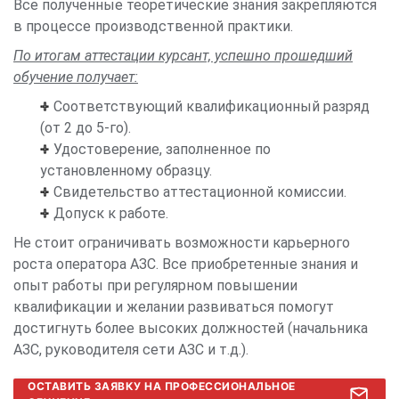
Все полученные теоретические знания закрепляются
в процессе производственной практики.
По итогам аттестации курсант, успешно прошедший
обучение получает:
Соответствующий квалификационный разряд
(от 2 до 5-го).
Удостоверение, заполненное по
установленному образцу.
Свидетельство аттестационной комиссии.
Допуск к работе.
Не стоит ограничивать возможности карьерного
роста оператора АЗС. Все приобретенные знания и
опыт работы при регулярном повышении
квалификации и желании развиваться помогут
достигнуть более высоких должностей (начальника
АЗС, руководителя сети АЗС и т.д.).
ОСТАВИТЬ ЗАЯВКУ НА ПРОФЕССИОНАЛЬНОЕ