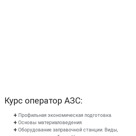
Курс оператор АЗС:
Профильная экономическая подготовка.
Основы материаловедения.
Оборудование заправочной станции. Виды,