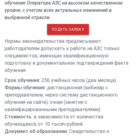
обучение Оператора АЗС на высоком качественном
уровне, с учетом всех актуальных изменений в
выбранной отрасли.
ПОДАТЬ ЗАЯВКУ
Нормы законодательства предписывают
работодателям допускать к работе на АЗС только
специалистов, имеющих квалификационную
подготовку и документальное подтверждения факта
обучения.
Срок обучения:
256 учебных часов (два месяца).
Формы обучения:
дистанционная (вебинар с
преподавателем, через систему дистанционного
обучения на сайте); очная (занятия с
квалифицированными преподавателями).
Стоимость:
в зависимости от количества
обучающихся, от 10 тысяч рублей.
Документ об образовании:
Свидетельство о