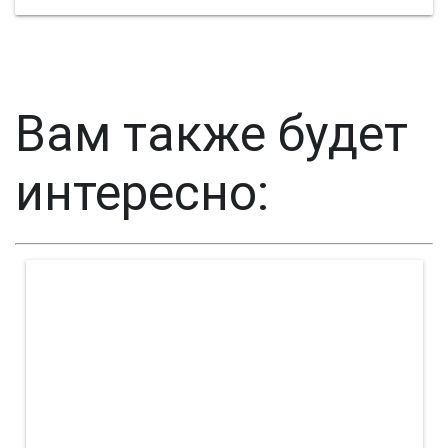
Вам также будет
интересно: