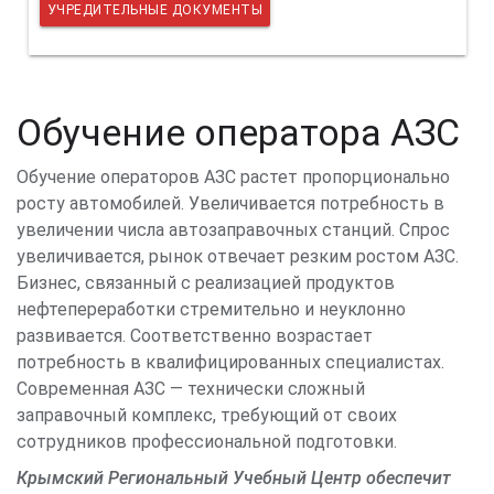
УЧРЕДИТЕЛЬНЫЕ ДОКУМЕНТЫ
Обучение оператора АЗС
Обучение операторов АЗС растет пропорционально
росту автомобилей. Увеличивается потребность в
увеличении числа автозаправочных станций. Спрос
увеличивается, рынок отвечает резким ростом АЗС.
Бизнес, связанный с реализацией продуктов
нефтепереработки стремительно и неуклонно
развивается. Соответственно возрастает
потребность в квалифицированных специалистах.
Современная АЗС — технически сложный
заправочный комплекс, требующий от своих
сотрудников профессиональной подготовки.
Крымский
Региональный Учебный Центр обеспечит