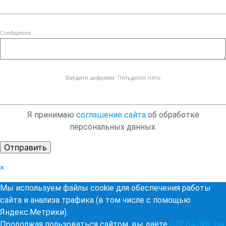
Сообщение
Введите цифрами: Пятьдесят пять
Я принимаю
соглашение сайта
об обработке
персональных данных.
×
Мы используем файлы cookie для обеспечения работы
сайта и анализа трафика (в том числе с помощью
Яндекс.Метрики).
Продолжая пользоваться сайтом, вы даёте
СОГЛАСИЕ НА