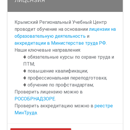
Крымский Региональный Учебный Центр
проводит обучение на основании
лицензии на
образовательную деятельность
и
аккредитации в Министерстве труда РФ
.
Наши ключевые направления:
обязательные курсы по охране труда и
ПТМ;
повышение квалификации;
профессиональная переподготовка;
обучение по профстандартам;
Проверить лицензию можно в
РОСОБРНАДЗОРЕ
.
Проверить аккредитацию можно в
реестре
МинТруда
.